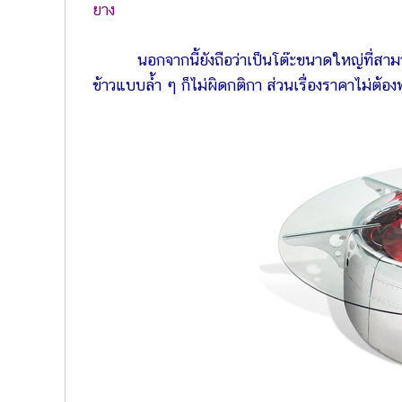
ยาง
นอกจากนี้ยังถือว่าเป็นโต๊ะขนาดใหญ่ที่สามา
ข้าวแบบล้ำ ๆ ก็ไม่ผิดกติกา ส่วนเรื่องราคาไม่ต้อง