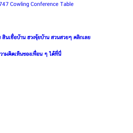
 747 Cowling Conference Table
สินเชื่อบ้าน ฮวงจุ้ยบ้าน สวนสวยๆ คลิกเลย
ามคิดเห็นของเพื่อน ๆ ได้ที่นี่