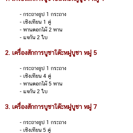
- กระถางธูป 1 กระถาง
- เชิงเทียน 1 คู่
- พานดอกไม้ 2 พาน
- แจกัน 2 ใบ
2. เครื่องสักการบูชาโต๊ะหมู่บูชา หมู่ 5
- กระถางธูป 1 กระถาง
- เชิงเทียน 4 คู่
- พานดอกไม้ 5 พาน
- แจกัน 2 ใบ
3. เครื่องสักการบูชาโต๊ะหมู่บูชา หมู่ 7
- กระถางธูป 1 กระถาง
- เชิงเทียน 5 คู่