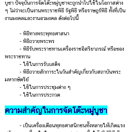
บูชา ปัจจุบันการจัดโต๊ะหมู่บูชาจะถูกนำไปใช้ในโอกาสต่าง
ๆ ไม่ว่าจะเป็นงานพระราชพิธี รัฐพิธี หรือราษฎร์พิธี ทั้งที่เป็น
งานมงคลและงานอวมงคล ดังต่อไปนี้
- พิธีทางพระพุทธศาสนา
- พิธีถวายพระพร
- พิธีรับพระราชทานเครื่องราชอิสริยาภรณ์ หรือของ
พระราชทาน
- ใช้ในการรับเสด็จ
- พิธีถวายสักการะในวันสำคัญเกี่ยวกับสถาบันพระ
มหากษัตริย์
- ใช้ในการประชุมต่าง ๆ
- ใช้ในการประกวด
ความสำคัญในการจัดโต๊ะหมู่บูชา
- เป็นเครื่องเตือนพุทธศาสนิกชนทั้งหลายให้เกิดแรง