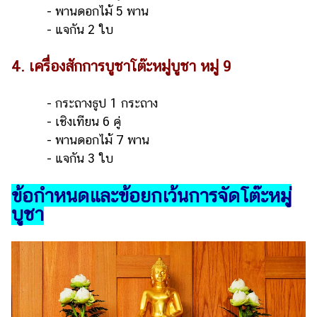
- พานดอกไม้ 5 พาน
- แจกัน 2 ใบ
4. เครื่องสักการบูชาโต๊ะหมู่บูชา หมู่ 9
- กระถางธูป 1 กระถาง
- เชิงเทียน 6 คู่
- พานดอกไม้ 7 พาน
- แจกัน 3 ใบ
ข้อกำหนดและข้อยกเว้นการจัดโต๊ะหมู่
บูชา