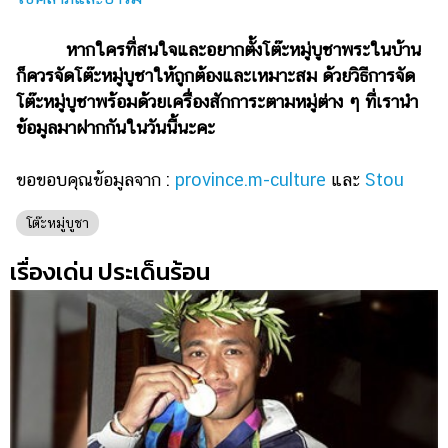
หากใครที่สนใจและอยากตั้งโต๊ะหมู่บูชาพระในบ้าน
ก็ควรจัดโต๊ะหมู่บูชาให้ถูกต้องและเหมาะสม ด้วยวิธีการจัด
โต๊ะหมู่บูชาพร้อมด้วยเครื่องสักการะตามหมู่ต่าง ๆ ที่เรานำ
ข้อมูลมาฝากกันในวันนี้นะคะ
ขอขอบคุณข้อมูลจาก :
province.m-culture
และ
Stou
โต๊ะหมู่บูชา
เรื่องเด่น ประเด็นร้อน