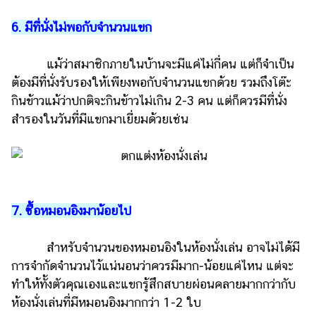
6. มีที่นั่งไม่พอกับจำนวนแขก
แม้ว่าสมาชิกภายในบ้านจะมีแค่ไม่กี่คน แต่ก็จำเป็น
ต้องมีที่นั่งรับรองให้เพียงพอกับจำนวนแขกด้วย รวมถึงโต๊ะ
กินข้าวแม้ว่าปกติจะกินข้าวไม่เกิน 2-3 คน แต่ก็ควรมีที่นั่ง
สำรองในวันที่มีแขกมาเยี่ยมด้วยเช่น
7. ซื้อหมอนอิงมาน้อยไป
สำหรับจำนวนของหมอนอิงในห้องนั่งเล่น อาจไม่ได้มี
การจำกัดจำนวนไว้แน่นอนว่าควรมีมาก-น้อยแค่ไหน แต่จะ
ทำให้ทั้งตัวคุณเองและแขกรู้สึกสบายผ่อนคลายมากกว่ากับ
ห้องนั่งเล่นที่มีหมอนอิงมากกว่า 1-2 ใบ