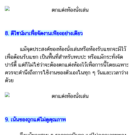
8. ดีไซน์มาเพื่อจัดงานเพียงอย่างเดียว
แม้จุดประสงค์ของห้องนั่งเล่นหรือห้องรับแขกจะมีไว้
เพื่อต้อนรับแขก เป็นพื้นที่สำหรับพบปะ หรือแม้กระทั่งจัด
ปาร์ตี้ แต่ก็ไม่ใช่ว่าจะต้องตกแต่งห้องไว้เพื่อการนี้โดยเฉพาะ
ควรจะคำนึงถึงการใช้งานของตัวเองในทุก ๆ วันและเวลาว่าง
ด้วย
9. เน้นของถูกแต่ไม่ดูคุณภาพ