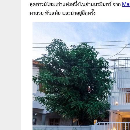
ลุคทาวน์โฮมเก่าแห่งหนึ่งในย่านนวมินทร์ จาก
Mar
มาสวย ทันสมัย และน่าอยู่อีกครั้ง