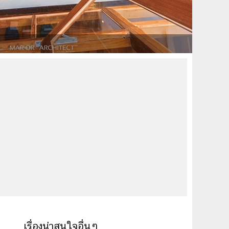
เรื่องน่าสนใจอื่นๆ