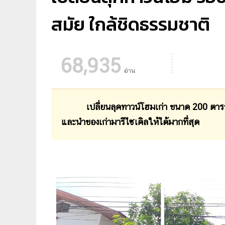
สมัย ใกล้ชิดธรรมชาติ
68,935
อ่าน
เปลี่ยนลุคทาวน์โฮมเก่า ขนาด 200 ตาร
และนำของเก่ามารีไซเคิลให้ได้มากที่สุด