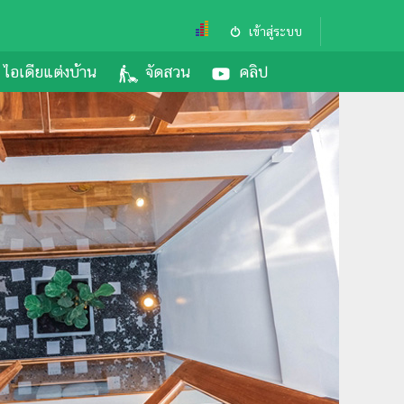
เข้าสู่ระบบ
ไอเดียแต่งบ้าน
จัดสวน
คลิป